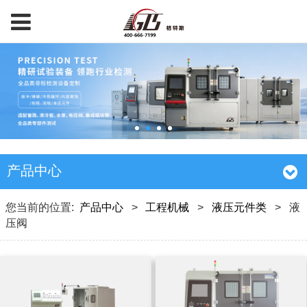
产品中心
您当前的位置:
产品中心
>
工程机械
>
液压元件类
>
液
压阀