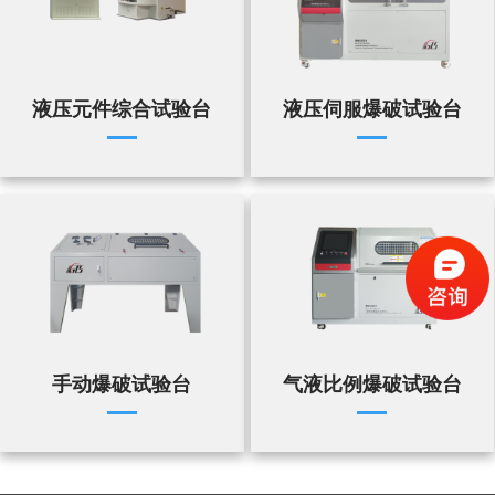
液压元件综合试验台
液压伺服爆破试验台
手动爆破试验台
气液比例爆破试验台