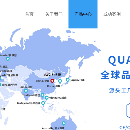
首页
关于我们
产品中心
成功案例