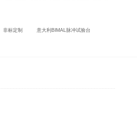
非标定制
意大利BIMAL脉冲试验台