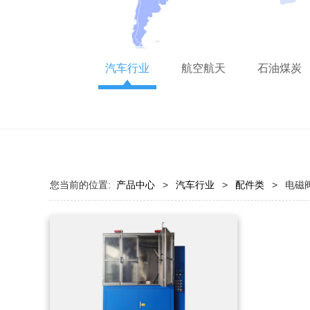
汽车行业
航空航天
石油煤炭
您当前的位置:
产品中心
>
汽车行业
>
配件类
>
电磁