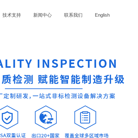
技术支持
新闻中心
联系我们
English