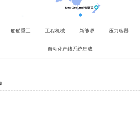
船舶重工
工程机械
新能源
压力容器
自动化产线系统集成
阀