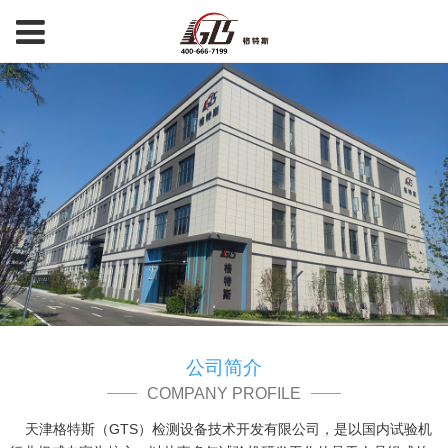
公司简介
COMPANY PROFILE
    天津格特斯（GTS）检测设备技术开发有限公司，是以国内试验机